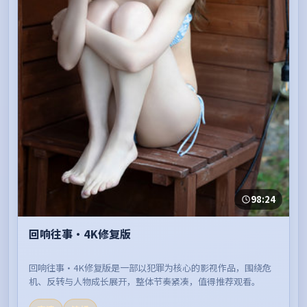
98:24
回响往事·4K修复版
回响往事·4K修复版是一部以犯罪为核心的影视作品，围绕危
机、反转与人物成长展开，整体节奏紧凑，值得推荐观看。